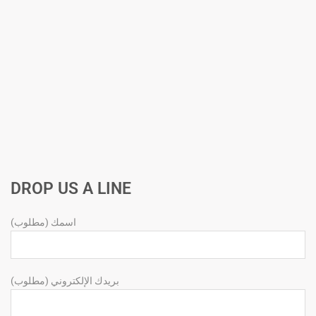
DROP US A LINE
اسمك (مطلوب)
بريدك الإلكتروني (مطلوب)